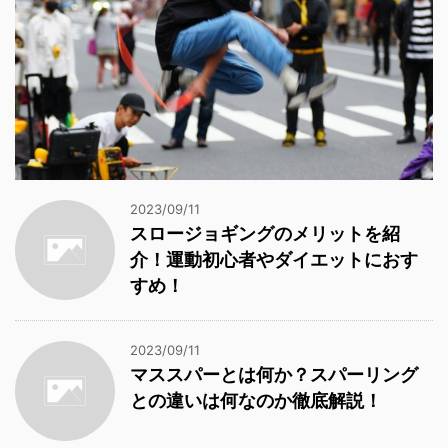
2023/09/11
スロージョギングのメリットを紹
介！運動初心者やダイエットにおす
すめ！
2023/09/11
マススパーとは何か？スパーリング
との違いは何なのか徹底解説！