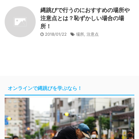
縄跳びで行うのにおすすめの場所や
注意点とは？恥ずかしい場合の場
所！
2018/01/22
場所
,
注意点
オンラインで縄跳びを学ぶなら！