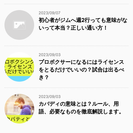
2023/09/07
初心者がジムへ週2行っても意味がな
いって本当？正しい通い方！
2023/09/03
プロボクサーになるにはライセンス
をとるだけでいいの？試合は出るべ
き？
2023/09/03
カバディの意味とは？ルール、用
語、必要なものを徹底解説します。