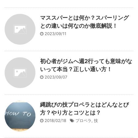
マススパーとは何か？スパーリング
との違いは何なのか徹底解説！
2023/09/11
初心者がジムへ週2行っても意味がな
いって本当？正しい通い方！
2023/09/07
縄跳びの技プロペラとはどんなとび
方？やり方とコツとは？
2018/02/18
プロペラ
,
技