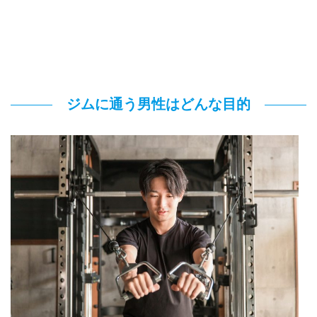
ジムに通う男性はどんな目的