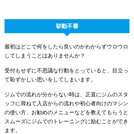
挙動不審
最初はどこで何をしたら良いのかわからずウロウロ
してしまうことはありませんか？
受付もせずに不思議な行動をとっていると、目立っ
て恥ずかしい思いをしてしまいます。
ジムでの流れが分からない時は、正直にジムのスタ
ッフに尋ねて入店からの流れや初心者向けのマシン
の使い方、お勧めのメニューなどを教えてもらうと
スムーズにジムでのトレーニングに励むことができ
ます。