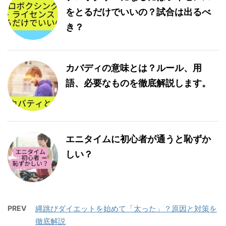
をとるだけでいいの？試合は出るべ
き？
カバディの意味とは？ルール、用
語、必要なものを徹底解説します。
エニタイムに初心者が通うと恥ずか
しい？
PREV
縄跳びダイエットを始めて「太った」？原因と対策を
徹底解説