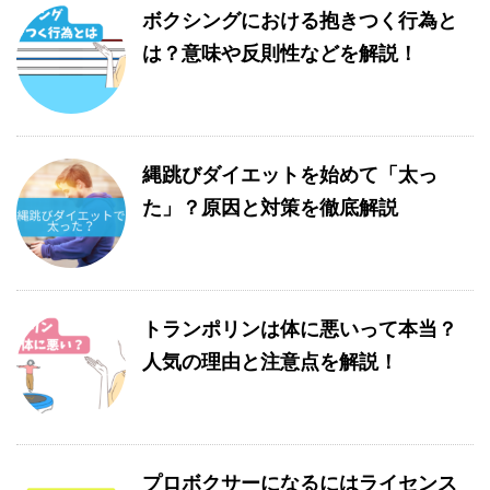
ボクシングにおける抱きつく行為と
は？意味や反則性などを解説！
縄跳びダイエットを始めて「太っ
た」？原因と対策を徹底解説
トランポリンは体に悪いって本当？
人気の理由と注意点を解説！
プロボクサーになるにはライセンス