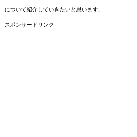
について紹介していきたいと思います。
スポンサードリンク