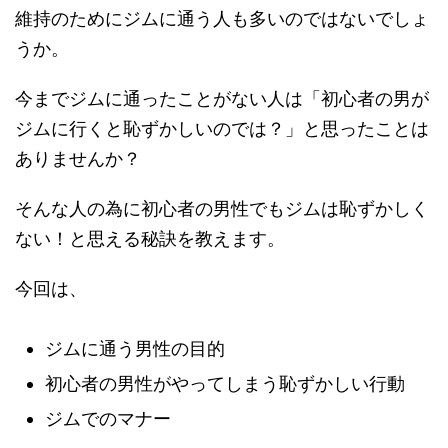
維持のためにジムに通う人も多いのではないでしょ
うか。
今までジムに通ったことがない人は「初心者の男が
ジムに行くと恥ずかしいのでは？」と思ったことは
ありませんか？
そんな人の為に初心者の男性でもジムは恥ずかしく
ない！と思える秘訣を教えます。
今回は、
ジムに通う男性の目的
初心者の男性がやってしまう恥ずかしい行動
ジムでのマナー