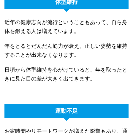
体型維持
近年の健康志向が流行ということもあって、自ら身
体を鍛える人は増えています。
年をとるとだんだん筋力が衰え、正しい姿勢を維持
することが出来なくなります。
日頃から体型維持を心がけていると、年を取ったと
きに見た目の差が大きく出てきます。
運動不足
お家時間やリモートワークが増えた影響もあり、通