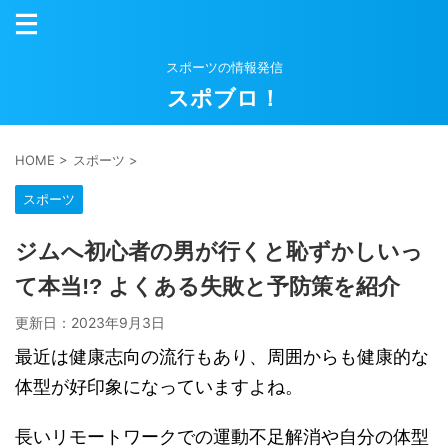
スポーツの情報発信
スポブロ！
HOME
>
スポーツ
>
スポーツ
ジムへ初心者の男が行くと恥ずかしいっ
て本当!? よくある失敗と予防策を紹介
更新日：
2023年9月3日
最近は健康志向の流行もあり、周囲からも健康的な
体型が好印象になっていますよね。
長いリモートワークでの運動不足解消や自分の体型