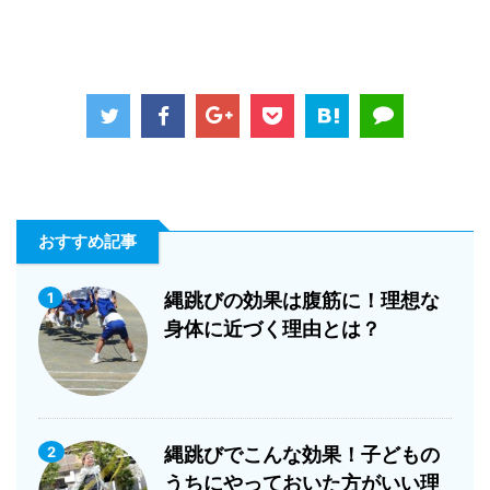
おすすめ記事
1
縄跳びの効果は腹筋に！理想な
身体に近づく理由とは？
2
縄跳びでこんな効果！子どもの
うちにやっておいた方がいい理