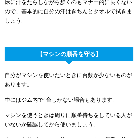
床に汗をたらしながら歩くのもマナー的に良くない
ので、基本的に自分の汗はきちんとタオルで拭きま
しょう。
【マシンの順番を守る】
自分がマシンを使いたいときに台数が少ないものが
あります。
中にはジム内で1台しかない場合もあります。
マシンを使うときは周りに順番待ちをしている人が
いないか確認してから使いましょう。