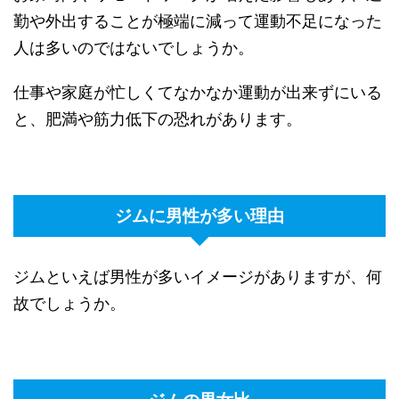
勤や外出することが極端に減って運動不足になった
人は多いのではないでしょうか。
仕事や家庭が忙しくてなかなか運動が出来ずにいる
と、肥満や筋力低下の恐れがあります。
ジムに男性が多い理由
ジムといえば男性が多いイメージがありますが、何
故でしょうか。