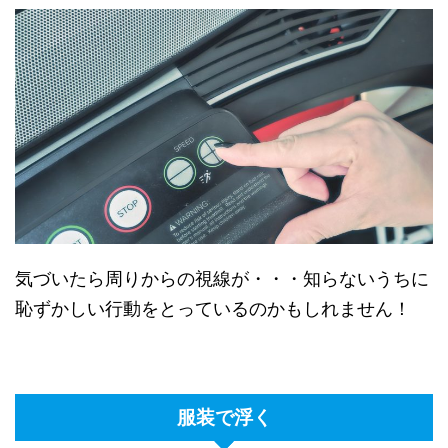
気づいたら周りからの視線が・・・知らないうちに
恥ずかしい行動をとっているのかもしれません！
服装で浮く