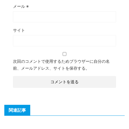
メール
※
サイト
次回のコメントで使用するためブラウザーに自分の名
前、メールアドレス、サイトを保存する。
関連記事