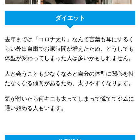
ダイエット
去年までは「コロナ太り」なんて言葉も耳にするく
らい外出自粛でお家時間が増えたため、どうしても
体型が変わってしまった人は多いかもしれません。
人と会うことも少なくなると自分の体型に関心を持
たなくなる傾向があるため、太りやすくなります。
気が付いたら何キロも太ってしまって慌ててジムに
通い始める人もいます。