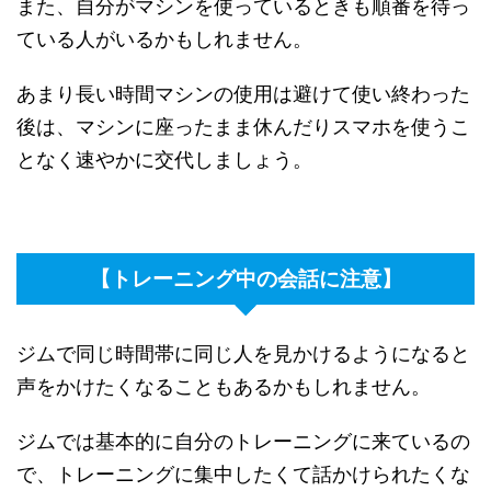
また、自分がマシンを使っているときも順番を待っ
ている人がいるかもしれません。
あまり長い時間マシンの使用は避けて使い終わった
後は、マシンに座ったまま休んだりスマホを使うこ
となく速やかに交代しましょう。
【トレーニング中の会話に注意】
ジムで同じ時間帯に同じ人を見かけるようになると
声をかけたくなることもあるかもしれません。
ジムでは基本的に自分のトレーニングに来ているの
で、トレーニングに集中したくて話かけられたくな