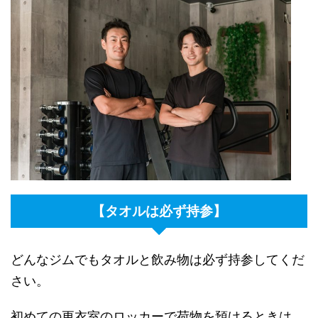
【タオルは必ず持参】
どんなジムでもタオルと飲み物は必ず持参してくだ
さい。
初めての更衣室のロッカーで荷物を預けるときは、