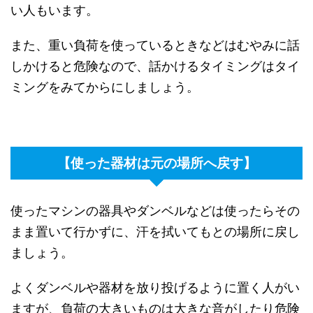
い人もいます。
また、重い負荷を使っているときなどはむやみに話
しかけると危険なので、話かけるタイミングはタイ
ミングをみてからにしましょう。
【使った器材は元の場所へ戻す】
使ったマシンの器具やダンベルなどは使ったらその
まま置いて行かずに、汗を拭いてもとの場所に戻し
ましょう。
よくダンベルや器材を放り投げるように置く人がい
ますが、負荷の大きいものは大きな音がしたり危険