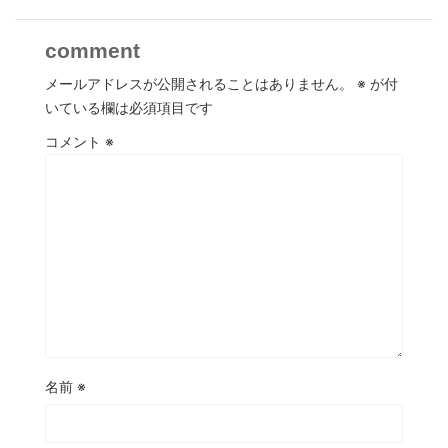
comment
メールアドレスが公開されることはありません。
※
が付
いている欄は必須項目です
コメント
※
名前
※