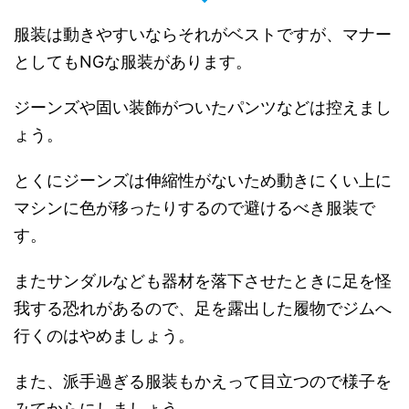
服装は動きやすいならそれがベストですが、マナー
としてもNGな服装があります。
ジーンズや固い装飾がついたパンツなどは控えまし
ょう。
とくにジーンズは伸縮性がないため動きにくい上に
マシンに色が移ったりするので避けるべき服装で
す。
またサンダルなども器材を落下させたときに足を怪
我する恐れがあるので、足を露出した履物でジムへ
行くのはやめましょう。
また、派手過ぎる服装もかえって目立つので様子を
みてからにしましょう。