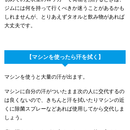
ジムには何を持って行くべきか迷うことがあるかも
しれませんが、とりあえずタオルと飲み物があれば
大丈夫です。
【マシンを使ったら汗を拭く】
マシンを使うと大量の汗が出ます。
マシンに自分の汗がついたまま次の人に交代するの
は良くないので、きちんと汗を拭いたりマシンの近
くに除菌スプレーなどあれば使用してから交代しま
しょう。