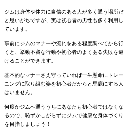
ジムは身体や体力に自信のある人が多く通う場所だ
と思いがちですが、実は初心者の男性も多く利用し
ています。
事前にジムのマナーや流れをある程度調べてから行
くと、挙動不審な行動や初心者のよくある失敗を避
けることができます。
基本的なマナーさえ守っていれば一生懸命にトレー
ニングに取り組む姿を初心者だからと馬鹿にする人
はいません。
何度かジムへ通ううちにあなたも初心者ではなくな
るので、恥ずかしがらずにジムで健康な身体づくり
を目指しましょう！