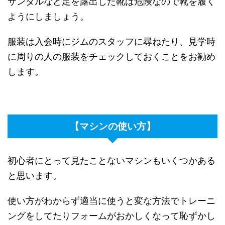
サンダルなど足を露出した靴は危険なので靴を履く
ようにしましょう。
服装は入会時にジムのスタッフに尋ねたり、見学時
に周りの人の服装をチェックしておくことをお勧め
します。
【マシンの使い方】
初心者にとって見たことないマシンもいくつかある
と思います。
使い方がわからず適当に使うと変な方法でトレーニ
ングをしてたりフォームがおかしくなって恥ずかし