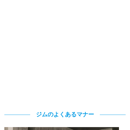
ジムのよくあるマナー