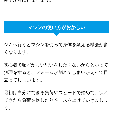
マシンの使い方がおかしい
ジムへ行くとマシンを使って身体を鍛える機会が多
くなります。
初心者で恥ずかしい思いをしたくないからといって
無理をすると、フォームが崩れてしまいかえって目
立ってしまいます。
最初は自分にできる負荷やスピードで始めて、慣れ
てきたら負荷を足したりペースを上げていきましょ
う。