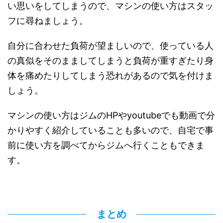
い思いをしてしまうので、マシンの使い方はスタッ
フに尋ねましょう。
自分に合わせた負荷が望ましいので、使っている人
の真似をそのまましてしまうと負荷が重すぎたり身
体を痛めたりしてしまう恐れがあるので気を付けま
しょう。
マシンの使い方はジムのHPやyoutubeでも動画で分
かりやすく紹介していることも多いので、自宅で事
前に使い方を調べてからジムへ行くこともできま
す。
まとめ