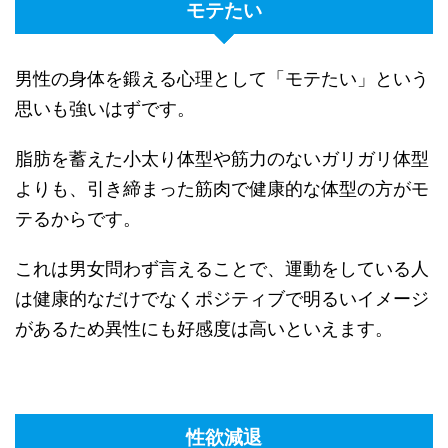
モテたい
男性の身体を鍛える心理として「モテたい」という
思いも強いはずです。
脂肪を蓄えた小太り体型や筋力のないガリガリ体型
よりも、引き締まった筋肉で健康的な体型の方がモ
テるからです。
これは男女問わず言えることで、運動をしている人
は健康的なだけでなくポジティブで明るいイメージ
があるため異性にも好感度は高いといえます。
性欲減退