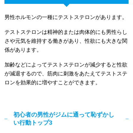
男性ホルモンの一種にテストステロンがあります。
テストステロンは精神的または肉体的にも男性らし
さや元気を維持する働きがあり、性欲にも大きな関
係があります。
加齢などによってテストステロンが減少すると性欲
が減退するので、筋肉に刺激をあたえてテストステ
ロンを効果的に増やすことができます。
初心者の男性がジムに通って恥ずかし
い行動トップ3