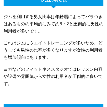
ジムの男女比
ジムを利用する男女比率は年齢層によってバラつき
はあるものの平均的にみて約8：2と圧倒的に男性の
利用者が多いです。
これはジムにウエイトトレーニングが多いため、ど
うしても男性の比率が多くなりますが女性の利用者
も増加傾向にあります。
ヨガなどのフィットネススタジオではレッスン内容
や設備の雰囲気から女性の利用者が圧倒的に多いで
す。