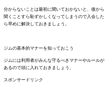
分からないことは最初に聞いておかないと、後から
聞くことすら恥ずかしくなってしまうので入会した
ら早めに解決しておきましょう。
ジムの基本的マナーを知っておこう
ジムには利用者がみんな守るべきマナーやルールが
あるので頭に入れておきましょう。
スポンサードリンク