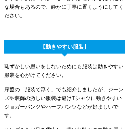
な場合もあるので、静かに丁寧に置くようにしてく
ださい。
【動きやすい服装】
恥ずかしい思いをしないためにも服装は動きやすい
服装を心がけてください。
序盤の「服装で浮く」でも紹介しましたが、ジーン
ズや装飾の激しい服装は避けTシャツに動きやすい
ジョガーパンツやハーフパンツなどが好ましいで
す。