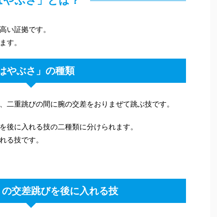
はやぶさ」とは？
高い証拠です。
ます。
はやぶさ」の種類
、二重跳びの間に腕の交差をおりまぜて跳ぶ技です。
を後に入れる技の二種類に分けられます。
れる技です。
」の交差跳びを後に入れる技