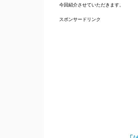
今回紹介させていただきます。
スポンサードリンク