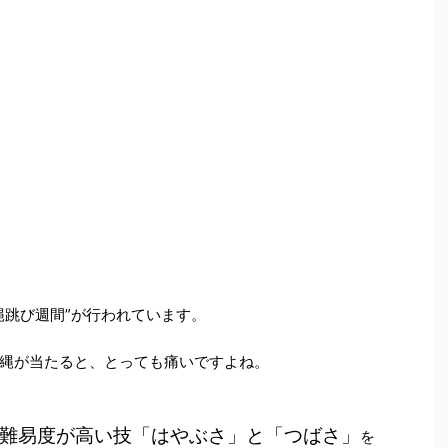
縄跳び週間”が行われています。
縄が当たると、とっても痛いですよね。
難易度が高い技「はやぶさ」と「つばさ」
を