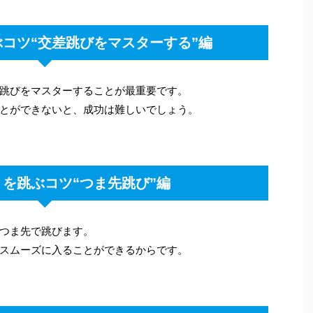
コツ“交差跳びをマスターする”編
跳びをマスターすることが最重要です。
とができないと、成功は難しいでしょう。
を跳ぶコツ“つま先跳び”編
つま先で跳びます。
スムーズに入ることができるからです。