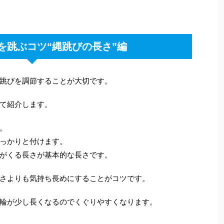
を跳ぶコツ“縄跳びの長さ”編
跳びを調節することが大切です。
て紹介します。
。
っかりと付けます。
がくる長さが基本的な長さです。
さよりも気持ち長めにすることがコツです。
輪が少し長くなるのでくぐりやすくなります。