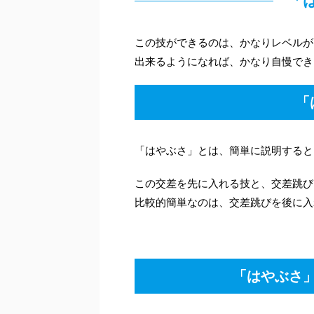
「
この技ができるのは、かなりレベルが
出来るようになれば、かなり自慢でき
「
「はやぶさ」とは、簡単に説明すると
この交差を先に入れる技と、交差跳び
比較的簡単なのは、交差跳びを後に入
「はやぶさ