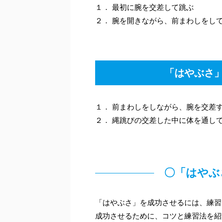
１． 最初に腕を交差して跳ぶ
２． 腕を開きながら、前まわしをし
「はやぶさ
１． 前まわしをしながら、腕を交差
２． 縄跳びの交差した中に体を通し
〇「はやぶ
「はやぶさ」を成功させるには、練習
成功させるために、コツと練習法を紹