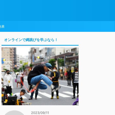
効果
オンラインで縄跳びを学ぶなら！
2023/09/11