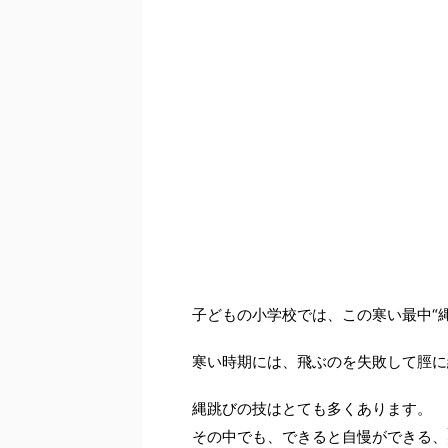
子どもの小学校では、この寒い最中“
寒い時期には、飛ぶのを失敗して脛に
縄跳びの技はとても多くあります。
その中でも、できると自慢ができる、