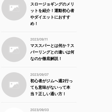
スロージョギングのメリ
ットを紹介！運動初心者
やダイエットにおすす
め！
2023/09/11
マススパーとは何か？ス
パーリングとの違いは何
なのか徹底解説！
2023/09/07
初心者がジムへ週2行っ
ても意味がないって本
当？正しい通い方！
2023/09/03