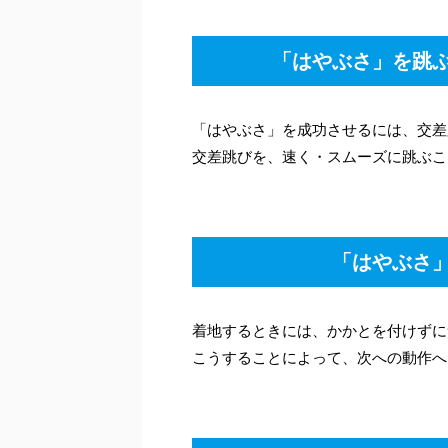
「はやぶさ」を跳ぶ
「はやぶさ」を成功させるには、交差
交差跳びを、速く・スムーズに跳ぶこ
「はやぶさ」
着地するときには、かかとを付けずに
こうすることによって、次への動作へ