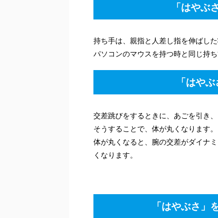
「はやぶさ
持ち手は、親指と人差し指を伸ばした
パソコンのマウスを持つ時と同じ持ち
「はやぶ
交差跳びをするときに、あごを引き、
そうすることで、体が丸くなります。
体が丸くなると、腕の交差がダイナミ
くなります。
「はやぶさ」を