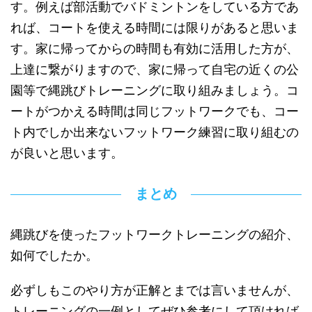
す。例えば部活動でバドミントンをしている方であ
れば、コートを使える時間には限りがあると思いま
す。家に帰ってからの時間も有効に活用した方が、
上達に繋がりますので、家に帰って自宅の近くの公
園等で縄跳びトレーニングに取り組みましょう。コ
ートがつかえる時間は同じフットワークでも、コー
ト内でしか出来ないフットワーク練習に取り組むの
が良いと思います。
まとめ
縄跳びを使ったフットワークトレーニングの紹介、
如何でしたか。
必ずしもこのやり方が正解とまでは言いませんが、
トレーニングの一例としてぜひ参考にして頂ければ