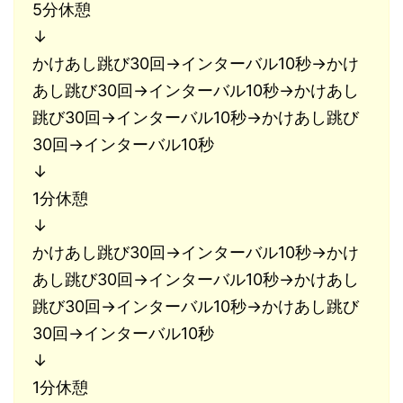
5分休憩
↓
かけあし跳び30回→インターバル10秒→かけ
あし跳び30回→インターバル10秒→かけあし
跳び30回→インターバル10秒→かけあし跳び
30回→インターバル10秒
↓
1分休憩
↓
かけあし跳び30回→インターバル10秒→かけ
あし跳び30回→インターバル10秒→かけあし
跳び30回→インターバル10秒→かけあし跳び
30回→インターバル10秒
↓
1分休憩