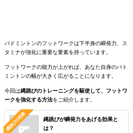
バドミントンのフットワークは下半身の瞬発力、ス
タミナが強化に重要な要素を持っています。
フットワークの能力が上がれば、あなた自身のバト
ミントンの幅が大きく広がることになります。
今回は
縄跳びのトレーニングを駆使して、フットワ
ークを強化する方法
をご紹介します。
縄跳びの効果
縄跳びが瞬発力をあげる効果と
は？