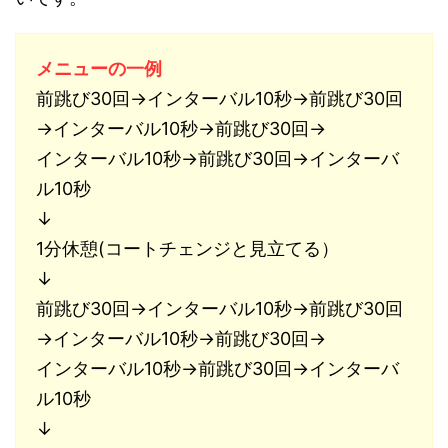
メニューの一例
前跳び30回→インターバル10秒→前跳び30回
→インターバル10秒→前跳び30回→
インターバル10秒→前跳び30回→インターバ
ル10秒
↓
1分休憩(コートチェンジと見立てる）
↓
前跳び30回→インターバル10秒→前跳び30回
→インターバル10秒→前跳び30回→
インターバル10秒→前跳び30回→インターバ
ル10秒
↓