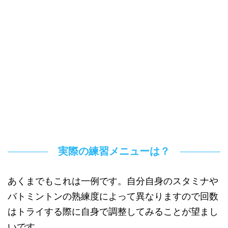
実際の練習メニューは？
あくまでもこれは一例です。自分自身のスタミナや
バトミントンの熟練度によって異なりますので回数
はトライする際に自身で調整してみることが望まし
いです。