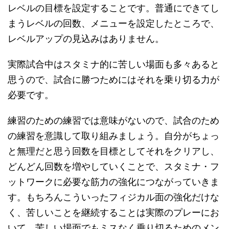
レベルの目標を設定することです。普通にできてし
まうレベルの回数、メニューを設定したところで、
レベルアップの見込みはありません。
実際試合中はスタミナ的に苦しい場面も多々あると
思うので、試合に勝つためにはそれを乗り切る力が
必要です。
練習のための練習では意味がないので、試合のため
の練習を意識して取り組みましょう。自分がちょっ
と無理だと思う回数を目標としてそれをクリアし、
どんどん回数を増やしていくことで、スタミナ・フ
ットワークに必要な筋力の強化につながっていきま
す。もちろんこういったフィジカル面の強化だけな
く、苦しいことを継続することは実際のプレーにお
いて、苦しい場面でもミスなく乗り切るためのメン