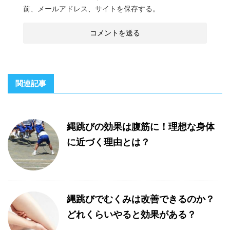
前、メールアドレス、サイトを保存する。
関連記事
縄跳びの効果は腹筋に！理想な身体
に近づく理由とは？
縄跳びでむくみは改善できるのか？
どれくらいやると効果がある？