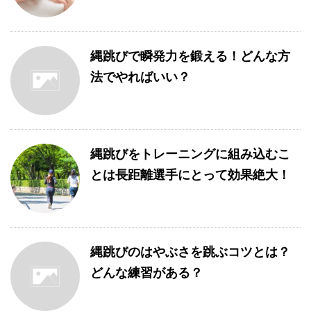
縄跳びで瞬発力を鍛える！どんな方
法でやればいい？
縄跳びをトレーニングに組み込むこ
とは長距離選手にとって効果絶大！
縄跳びのはやぶさを跳ぶコツとは？
どんな練習がある？