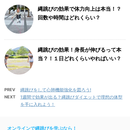
縄跳びの効果で体力向上は本当！？
回数や時間はどれくらい？
縄跳びの効果！身長が伸びるって本
当？！１日どれくらいやればいい？
PREV
縄跳びをして心肺機能強化を図ろう!
NEXT
1週間で効果が出る？縄跳びダイエットで理想の体型
を手に入れよう！
オンラインで縄跳びを学ぶなら！