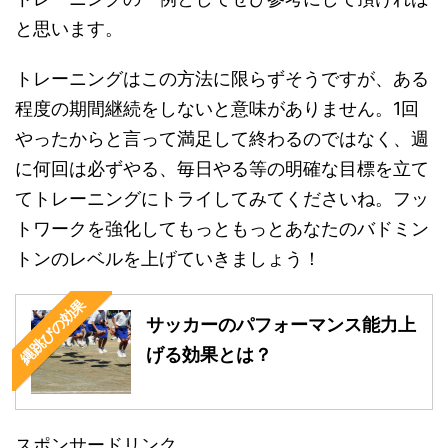
と思います。
トレーニングはこの方法に限らずそうですが、ある
程度の期間継続をしないと意味がありません。1回
やったからと言って満足して終わるのではなく、週
に何回は必ずやる、毎日やる等の明確な目標を立て
てトレーニングにトライしてみてくださいね。フッ
トワークを強化してもっともっとあなたのバドミン
トンのレベルを上げていきましょう！
縄跳びの効果
サッカーのパフォーマンス能力上
げる効果とは？
スポンサードリンク