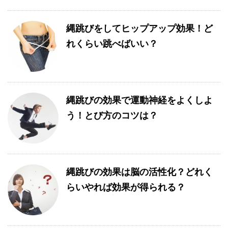
縄跳びをしてヒップアップ効果！ど
れくらい跳べばいい？
縄跳びの効果で運動神経をよくしよ
う！とび方のコツは？
縄跳びの効果は脳の活性化？どれく
らいやれば効果が得られる？