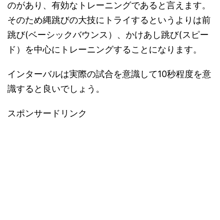
のがあり、有効なトレーニングであると言えます。
そのため縄跳びの大技にトライするというよりは前
跳び(ベーシックバウンス）、かけあし跳び(スピー
ド）を中心にトレーニングすることになります。
インターバルは実際の試合を意識して10秒程度を意
識すると良いでしょう。
スポンサードリンク