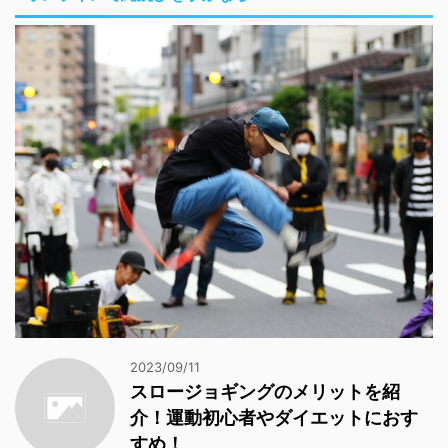
2023/09/11
スロージョギングのメリットを紹
介！運動初心者やダイエットにおす
すめ！