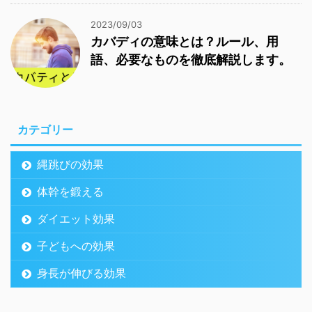
2023/09/03
カバディの意味とは？ルール、用
語、必要なものを徹底解説します。
カテゴリー
縄跳びの効果
体幹を鍛える
ダイエット効果
子どもへの効果
身長が伸びる効果