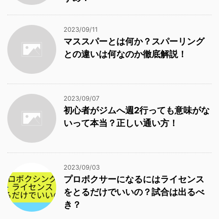
2023/09/11
マススパーとは何か？スパーリング
との違いは何なのか徹底解説！
2023/09/07
初心者がジムへ週2行っても意味がな
いって本当？正しい通い方！
2023/09/03
プロボクサーになるにはライセンス
をとるだけでいいの？試合は出るべ
き？