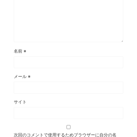
名前
※
メール
※
サイト
次回のコメントで使用するためブラウザーに自分の名