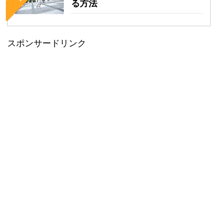
る方法
スポンサードリンク