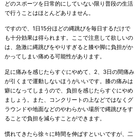
どのスポーツを日常的にしていない限り普段の生活
で行うことはほとんどありません。
ですので、1日15分ほどの縄跳びを毎日するだけで
も十分効果は得られます。ここで注意して欲しいの
は、急激に縄跳びをやりすぎると膝や脚に負担がか
かってしまい痛める可能性があります。
足に痛みを感じたらすぐにやめて、2、3日の間痛み
が引くまで運動しないほうがいいです。膝の痛みは
癖になってしまうので、負担を感じたらすぐにやめ
ましょう。また、コンクリートの上などではなくグ
ラウンドや地面などのやわらかい場所で縄跳びをす
ることで負担を減らすことができます。
慣れてきたら徐々に時間を伸ばすといいですが、二