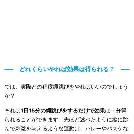
どれくらいやれば効果は得られる？
では、実際どの程度縄跳びをやればいいのでしょう
か？
それは
1日15分の縄跳びをするだけで効果
は十分得
られることができます。先ほど述べたように縦に跳
んで刺激を与えるような運動は、バレーやバスケな