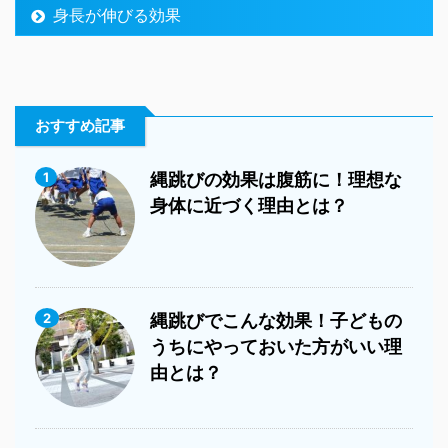
身長が伸びる効果
おすすめ記事
1
縄跳びの効果は腹筋に！理想な
身体に近づく理由とは？
2
縄跳びでこんな効果！子どもの
うちにやっておいた方がいい理
由とは？