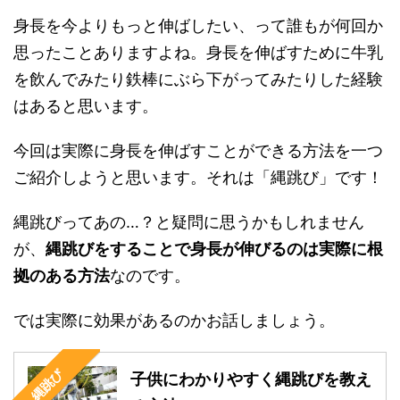
身長を今よりもっと伸ばしたい、って誰もが何回か
思ったことありますよね。身長を伸ばすために牛乳
を飲んでみたり鉄棒にぶら下がってみたりした経験
はあると思います。
今回は実際に身長を伸ばすことができる方法を一つ
ご紹介しようと思います。それは「縄跳び」です！
縄跳びってあの…？と疑問に思うかもしれません
が、
縄跳びをすることで身長が伸びるのは実際に根
拠のある方法
なのです。
では実際に効果があるのかお話しましょう。
縄跳び
子供にわかりやすく縄跳びを教え