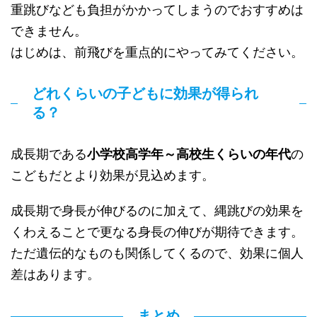
重跳びなども負担がかかってしまうのでおすすめは
できません。
はじめは、前飛びを重点的にやってみてください。
どれくらいの子どもに効果が得られ
る？
成長期である
小学校高学年～高校生くらいの年代
の
こどもだとより効果が見込めます。
成長期で身長が伸びるのに加えて、縄跳びの効果を
くわえることで更なる身長の伸びが期待できます。
ただ遺伝的なものも関係してくるので、効果に個人
差はあります。
まとめ