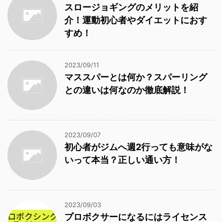
スロージョギングのメリットを紹
介！運動初心者やダイエットにおす
すめ！
2023/09/11
マススパーとは何か？スパーリング
との違いは何なのか徹底解説！
2023/09/07
初心者がジムへ週2行っても意味がな
いって本当？正しい通い方！
2023/09/03
プロボクサーになるにはライセンス