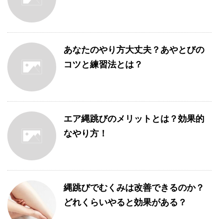
あなたのやり方大丈夫？あやとびの
コツと練習法とは？
エア縄跳びのメリットとは？効果的
なやり方！
縄跳びでむくみは改善できるのか？
どれくらいやると効果がある？