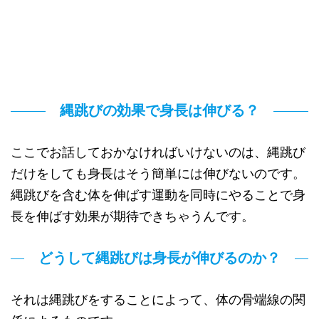
縄跳びの効果で身長は伸びる？
ここでお話しておかなければいけないのは、縄跳び
だけをしても身長はそう簡単には伸びないのです。
縄跳びを含む体を伸ばす運動を同時にやることで身
長を伸ばす効果が期待できちゃうんです。
どうして縄跳びは身長が伸びるのか？
それは縄跳びをすることによって、体の骨端線の関