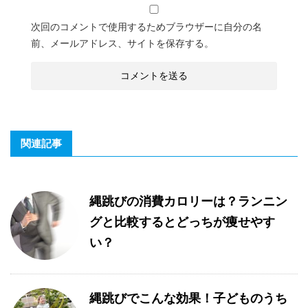
次回のコメントで使用するためブラウザーに自分の名
前、メールアドレス、サイトを保存する。
関連記事
縄跳びの消費カロリーは？ランニン
グと比較するとどっちが痩せやす
い？
縄跳びでこんな効果！子どものうち