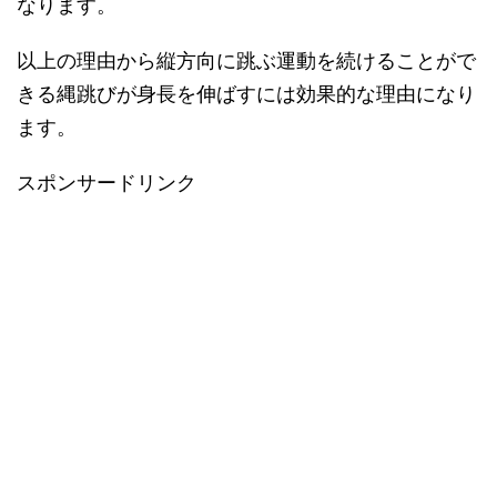
なります。
以上の理由から縦方向に跳ぶ運動を続けることがで
きる縄跳びが身長を伸ばすには効果的な理由になり
ます。
スポンサードリンク