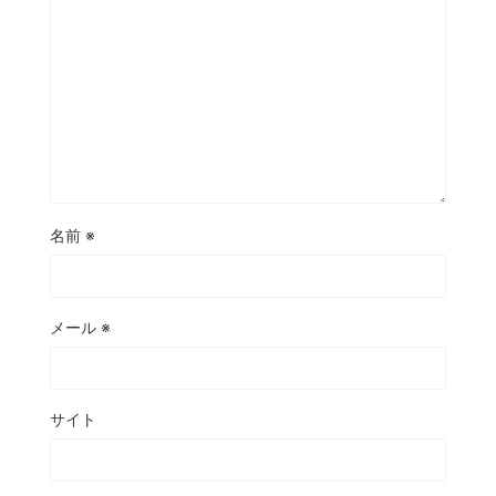
名前
※
メール
※
サイト