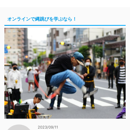
オンラインで縄跳びを学ぶなら！
2023/09/11