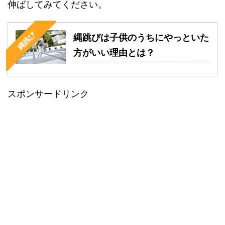
伸ばしてみてください。
縄跳び
縄跳びは子供のうちにやっといた
方がいい理由とは？
スポンサードリンク