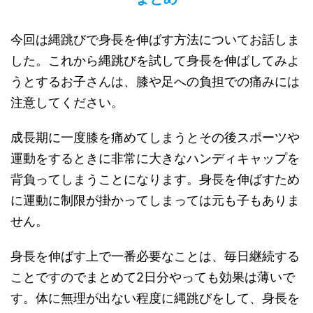
今回は縄跳びで身長を伸ばす方法についてお話しま
した。これから縄跳びを試して身長を伸ばしてみよ
うとするお子さんは、膝や足への負担での痛みには
注意してください。
成長期に一度膝を痛めてしまうとその後スポーツや
運動をするときに非常に大きなハンディキャップを
背負ってしまうことになります。身長を伸ばすため
に運動に制限が掛かってしまっては元も子もありま
せん。
身長を伸ばす上で一番必要なことは、毎日継続する
ことですのでまとめて2日分やっても効果は薄いで
す。体に無理が出ない程度に縄跳びをして、身長を