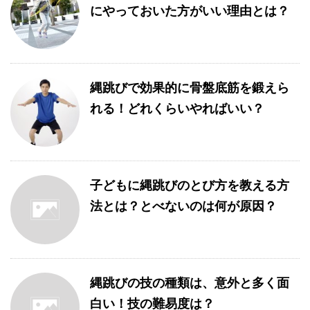
にやっておいた方がいい理由とは？
縄跳びで効果的に骨盤底筋を鍛えら
れる！どれくらいやればいい？
子どもに縄跳びのとび方を教える方
法とは？とべないのは何が原因？
縄跳びの技の種類は、意外と多く面
白い！技の難易度は？