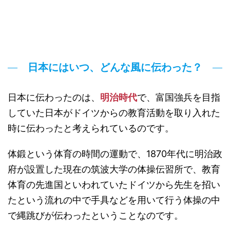
日本にはいつ、どんな風に伝わった？
日本に伝わったのは、
明治時代
で、富国強兵を目指
していた日本がドイツからの教育活動を取り入れた
時に伝わったと考えられているのです。
体鍛という体育の時間の運動で、1870年代に明治政
府が設置した現在の筑波大学の体操伝習所で、教育
体育の先進国といわれていたドイツから先生を招い
たという流れの中で手具などを用いて行う体操の中
で縄跳びが伝わったということなのです。