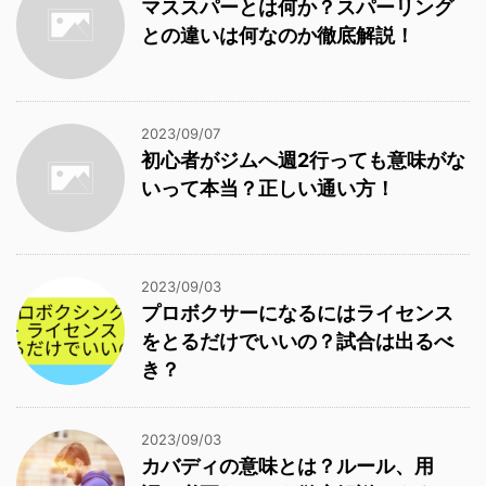
マススパーとは何か？スパーリング
との違いは何なのか徹底解説！
2023/09/07
初心者がジムへ週2行っても意味がな
いって本当？正しい通い方！
2023/09/03
プロボクサーになるにはライセンス
をとるだけでいいの？試合は出るべ
き？
2023/09/03
カバディの意味とは？ルール、用