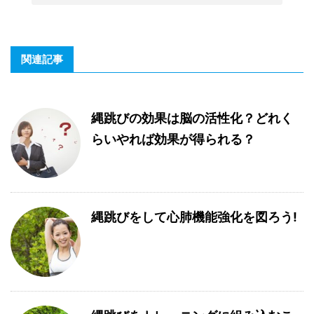
関連記事
縄跳びの効果は脳の活性化？どれく
らいやれば効果が得られる？
縄跳びをして心肺機能強化を図ろう!