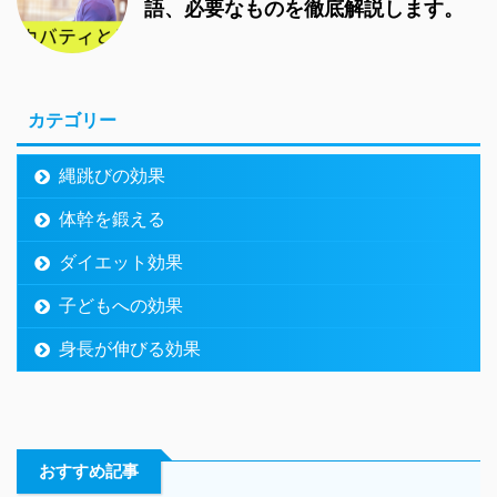
語、必要なものを徹底解説します。
カテゴリー
縄跳びの効果
体幹を鍛える
ダイエット効果
子どもへの効果
身長が伸びる効果
おすすめ記事