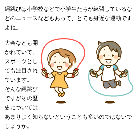
縄跳びは小学校などで小学生たちが練習しているな
どのニュースなどもあって、とても身近な運動です
よね。
大会なども開
かれていて、
スポーツとし
ても注目され
ています。
そんな縄跳び
ですがその歴
史については
あまりよく知らないということも多いのではないで
しょうか。