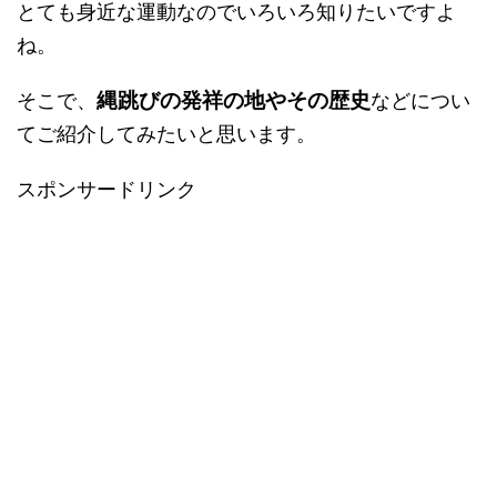
とても身近な運動なのでいろいろ知りたいですよ
ね。
縄跳びの発祥の地やその歴史
そこで、
などについ
てご紹介してみたいと思います。
スポンサードリンク