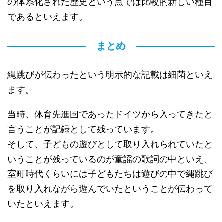
の体系化された歴史という点では比較的新しい種目
であるといえます。
まとめ
縄跳びが伝わったという明示的な記載は細菌といえ
ます。
当時、体育先進国であったドイツから入ってきたと
言うことが記録として残っています。
そして、子どもの遊びとして取り入れられていたと
いうことが残っているのが童謡の歌詞の中といえ、
室町時代くらいには子どもたちは遊びの中で縄跳び
を取り入れながら遊んでいたということが伝わって
いたといえます。