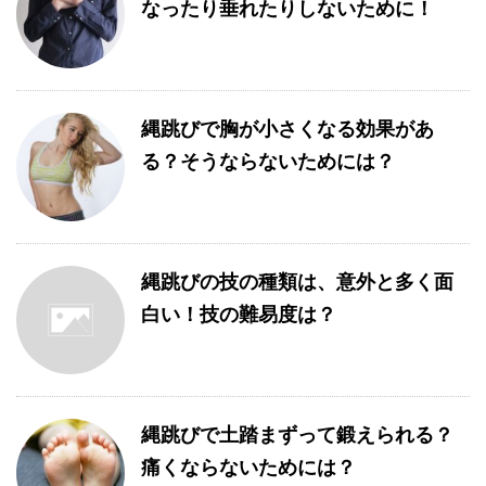
なったり垂れたりしないために！
縄跳びで胸が小さくなる効果があ
る？そうならないためには？
縄跳びの技の種類は、意外と多く面
白い！技の難易度は？
縄跳びで土踏まずって鍛えられる？
痛くならないためには？