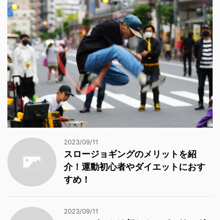
2023/09/11
スロージョギングのメリットを紹
介！運動初心者やダイエットにおす
すめ！
2023/09/11