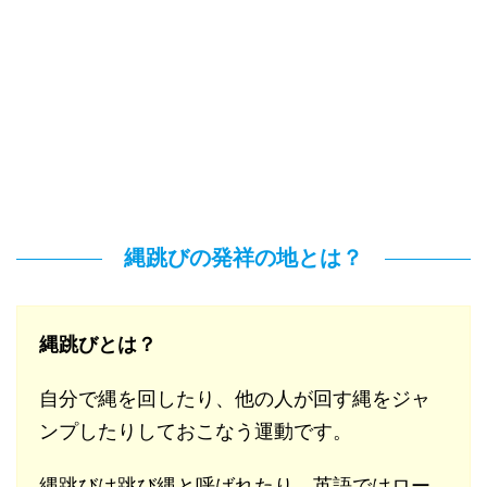
縄跳びの発祥の地とは？
縄跳びとは？
自分で縄を回したり、他の人が回す縄をジャ
ンプしたりしておこなう運動です。
縄跳びは跳び縄と呼ばれたり、英語ではロー