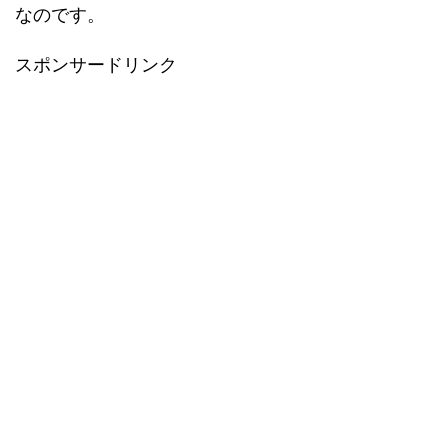
なのです。
スポンサードリンク