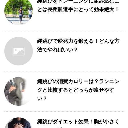
縄跳びをトレーニングに組み込むこ
とは長距離選手にとって効果絶大！
縄跳びで瞬発力を鍛える！どんな方
法でやればいい？
縄跳びの消費カロリーは？ランニン
グと比較するとどっちが痩せやす
い？
縄跳びダイエット効果！胸が小さく