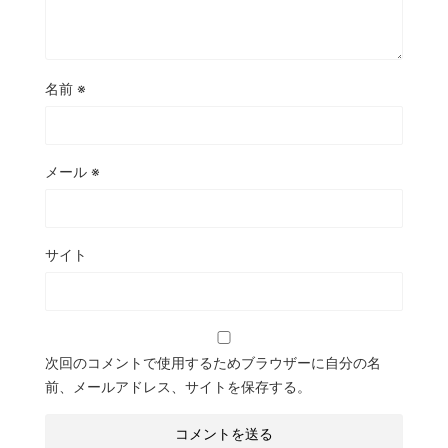
名前
※
メール
※
サイト
次回のコメントで使用するためブラウザーに自分の名
前、メールアドレス、サイトを保存する。