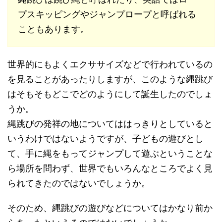
プスキッピングやジャンプロープと呼ばれる
こともあります。
世界的にもよくエクササイズなどで行われているの
を見ることがあったりしますが、このような縄跳び
はそもそもどこでどのようにして誕生したのでしょ
うか。
縄跳びの発祥の地についてははっきりとしていると
いうわけではないようですが、子どもの遊びとし
て、手に縄をもってジャンプして遊ぶということな
ら場所を問わず、世界でもいろんなところでよく見
られてきたのではないでしょうか。
そのため、縄跳びの遊びなどについてはかなり前か