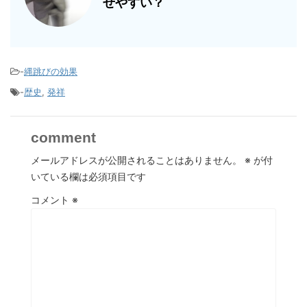
せやすい？
-
縄跳びの効果
-
歴史
,
発祥
comment
メールアドレスが公開されることはありません。
※
が付
いている欄は必須項目です
コメント
※